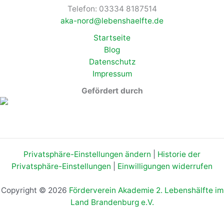
Telefon: 03334 8187514
aka-nord@lebenshaelfte.de
Startseite
Blog
Datenschutz
Impressum
Gefördert durch
Privatsphäre-Einstellungen ändern
|
Historie der
Privatsphäre-Einstellungen
|
Einwilligungen widerrufen
Copyright © 2026
Förderverein Akademie 2. Lebenshälfte im
Land Brandenburg e.V.