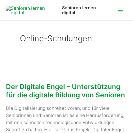
Zum
Senioren lernen
Inhalt
digital
springen
Online-Schulungen
Der Digitale Engel – Unterstützung
für die digitale Bildung von Senioren
Die Digitalisierung schreitet voran, und für viele
Seniorinnen und Senioren ist es eine Herausforderung,
mit den schnellen technologischen Entwicklungen
Schritt zu halten. Hier setzt das Projekt Digitaler Engel