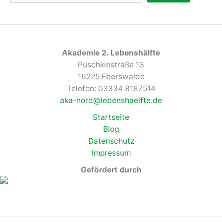
Akademie 2. Lebenshälfte
Puschkinstraße 13
16225 Eberswalde
Telefon: 03334 8187514
aka-nord@lebenshaelfte.de
Startseite
Blog
Datenschutz
Impressum
Gefördert durch